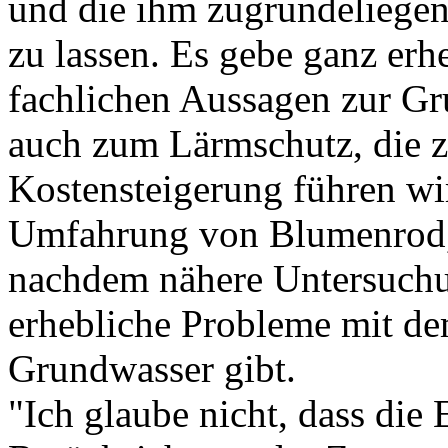
und die ihm zugrundeliegen
zu lassen. Es gebe ganz er
fachlichen Aussagen zur G
auch zum Lärmschutz, die z
Kostensteigerung führen wir
Umfahrung von Blumenrod, 
nachdem nähere Untersuchu
erhebliche Probleme mit d
Grundwasser gibt.
"Ich glaube nicht, dass die