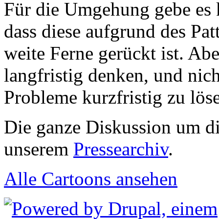
Für die Umgehung gebe es 
dass diese aufgrund des Pat
weite Ferne gerückt ist. Abe
langfristig denken, und nic
Probleme kurzfristig zu lös
Die ganze Diskussion um di
unserem
Pressearchiv
.
Alle Cartoons ansehen