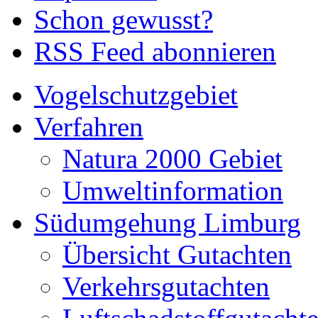
Schon gewusst?
RSS Feed abonnieren
Vogelschutzgebiet
Verfahren
Natura 2000 Gebiet
Umweltinformation
Südumgehung Limburg
Übersicht Gutachten
Verkehrsgutachten