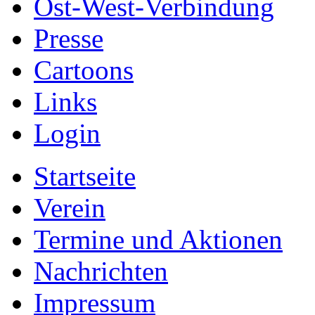
Ost-West-Verbindung
Presse
Cartoons
Links
Login
Startseite
Verein
Termine und Aktionen
Nachrichten
Impressum