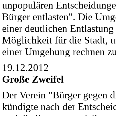
unpopulären Entscheidungen"
Bürger entlasten". Die Umge
einer deutlichen Entlastung
Möglichkeit für die Stadt, 
einer Umgehung rechnen z
19.12.2012
Große Zweifel
Der Verein "Bürger gegen d
kündigte nach der Entscheid