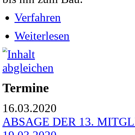
Verfahren
Weiterlesen
Termine
16.03.2020
ABSAGE DER 13. MIT