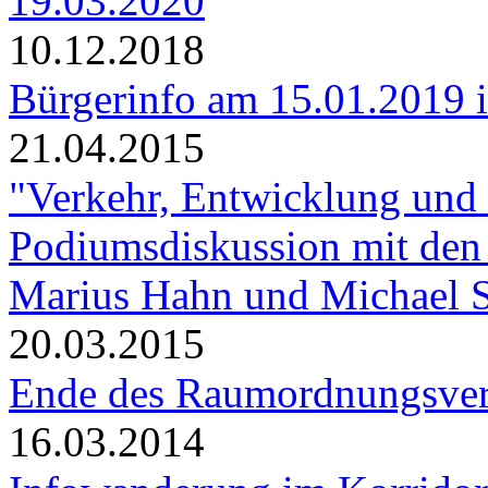
19.03.2020
10.12.2018
Bürgerinfo am 15.01.2019 in
21.04.2015
"Verkehr, Entwicklung und
Podiumsdiskussion mit den
Marius Hahn und Michael 
20.03.2015
Ende des Raumordnungsve
16.03.2014