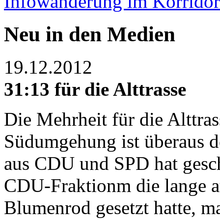
Infowanderung im Korridor 
Neu in den Medien
19.12.2012
31:13 für die Alttrasse
Die Mehrheit für die Alttras
Südumgehung ist überaus de
aus CDU und SPD hat geschl
CDU-Fraktionm die lange a
Blumenrod gesetzt hatte, ma