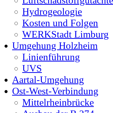
Luftschadstoffgutacht
Hydrogeologie
Kosten und Folgen
WERKStadt Limburg
Umgehung Holzheim
Linienführung
UVS
Aartal-Umgehung
Ost-West-Verbindung
Mittelrheinbrücke