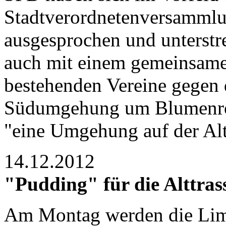
Stadtverordnetenversammlun
ausgesprochen und unterstre
auch mit einem gemeinsamen
bestehenden Vereine gegen d
Südumgehung um Blumenro
"eine Umgehung auf der Alt
14.12.2012
"Pudding" für die Alttras
Am Montag werden die Limb