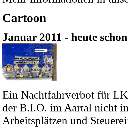
Cartoon
Januar 2011 - heute scho
Ein Nachtfahrverbot für L
der B.I.O. im Aartal nicht i
Arbeitsplätzen und Steuerei