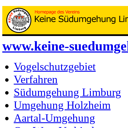
www.keine-suedumge
Vogelschutzgebiet
Verfahren
Südumgehung Limburg
Umgehung Holzheim
Aartal-Umgehung